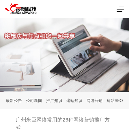
最新公告
公司新闻
推广知识
建站知识
网络营销
建站SEO
广州米巨网络常用的26种网络营销推广方
式