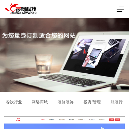
餐饮行业
网络商城
装修装饰
投资/管理
服装行业