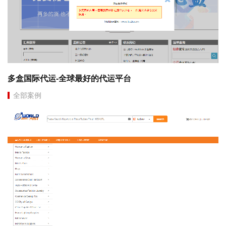
多盒国际代运-全球最好的代运平台
全部案例