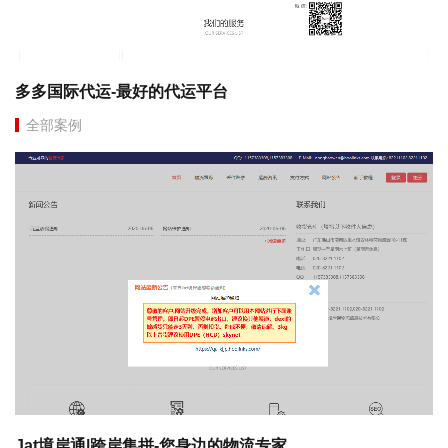
多多国际代运-最好的代运平台
全部案例
Jat境岸通|跨岸集拼-您身边的物流专家