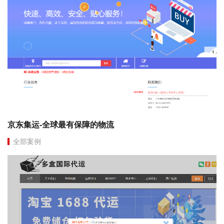
京东集运-全球最有保障的物流
全部案例