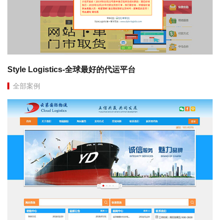
Style Logistics-全球最好的代运平台
全部案例