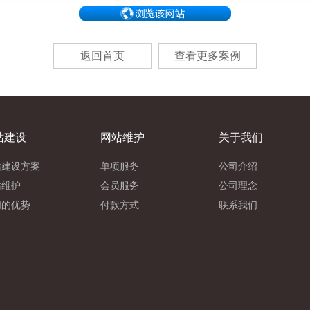
返回首页
查看更多案例
站建设
网站维护
关于我们
站建设方案
单项服务
公司介绍
站维护
会员服务
公司理念
们的优势
付款方式
联系我们