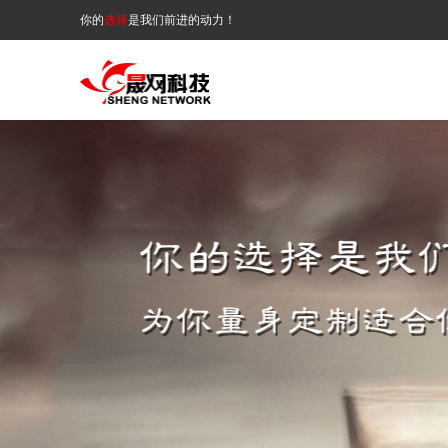
你的
选择
是我们前进的动力！