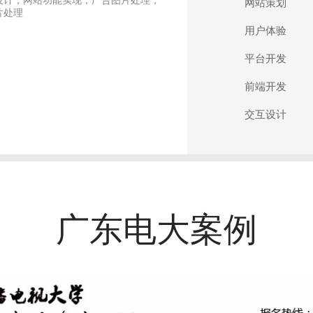
设计，网站功能实现，广告图片处理，
网站策划
片处理
用户体验
平台开发
前端开发
交互设计
广东电大案例