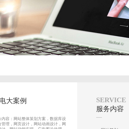
SERVICE
电大案例
服务内容
务内容：网站整体策划方案，数据库设
台管理，网页设计，网站动画设计，网