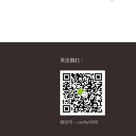
关注我们：
微信号：canfly2008