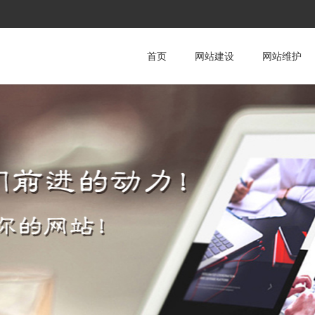
首页
网站建设
网站维护