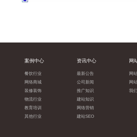
案例中心
资讯中心
网
餐饮行业
最新公告
网
网络商城
公司新闻
网
装修装饰
推广知识
我
物流行业
建站知识
教育培训
网络营销
其他行业
建站SEO