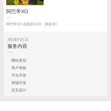
阿巴帝XO
阿巴帝XO,法国进口XO，原装XO
SERVICE
服务内容
网站策划
用户体验
平台开发
前端开发
交互设计