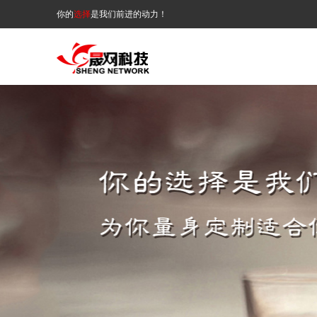
你的
选择
是我们前进的动力！