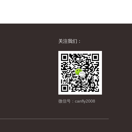
关注我们：
微信号：canfly2008