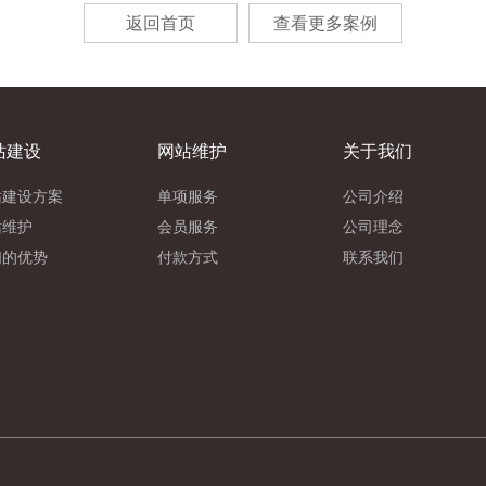
返回首页
查看更多案例
站建设
网站维护
关于我们
站建设方案
单项服务
公司介绍
站维护
会员服务
公司理念
们的优势
付款方式
联系我们