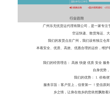
广州乐无忧货运代理有限公司，
是一家专注
空运快递、散货海运、大
我们的发货点在广州，我们设有独立仓库
本着安全、优质、高效、优惠合理的运价，维护客
我们的经营理念：
高效 快捷 优质 安全
自身优势，
我们的优势： 1. 价格
服务宗旨：客户至上，信誉第一 ！坚信原则
乡之情，让身在他乡的您依然飘散着