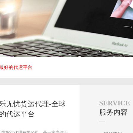
球最好的代运平台
SERVICE
乐无忧货运代理-全球
服务内容
的代运平台
无忧货运代理有限公司，是一家专注于