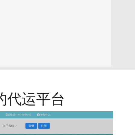
的代运平台