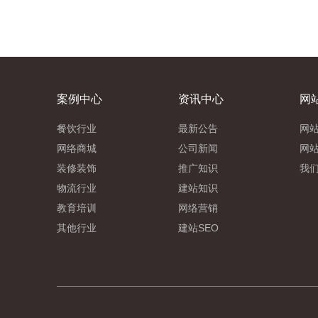
案例中心
资讯中心
网
餐饮行业
最新公告
网
网络商城
公司新闻
网
装修装饰
推广知识
我
物流行业
建站知识
教育培训
网络营销
其他行业
建站SEO