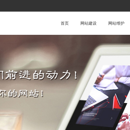
首页
网站建设
网站维护