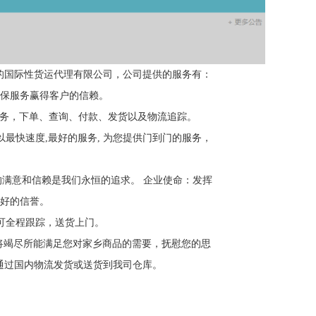
的国际性货运代理有限公司，
公司提供的服务有：
保服务赢得客户的信赖。
服务，下单、查询、付款、发货以及物流追踪。
最快速度,最好的服务, 为您提供门到门的服务，
的满意和信赖是我们永恒的追求。 企业使命：发挥
好的信誉。
网上可全程跟踪，送货上门。
我将竭尽所能满足您对家乡商品的需要，抚慰您的思
通过国内物流发货或送货到我司仓库。