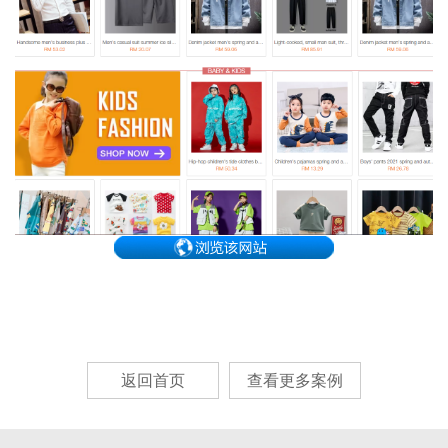
返回首页
查看更多案例