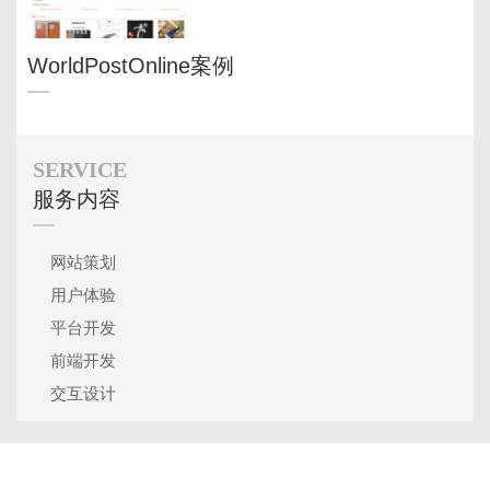
WorldPostOnline案例
SERVICE
服务内容
网站策划
用户体验
平台开发
前端开发
交互设计